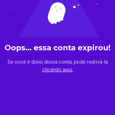
Oops... essa conta expirou!
Se você é dono dessa conta, pode reativá-la
clicando aqui.